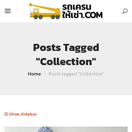
Posts Tagged
"Collection"
Home
Posts tagged "Collection"
Show Sidebar