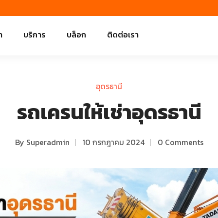
า
บริการ
บล็อก
ติดต่อเรา
อุดรธานี
รถเครนให้เช่าอุดรธานี
By
Superadmin
|
10 กรกฎาคม 2024
|
0 Comments