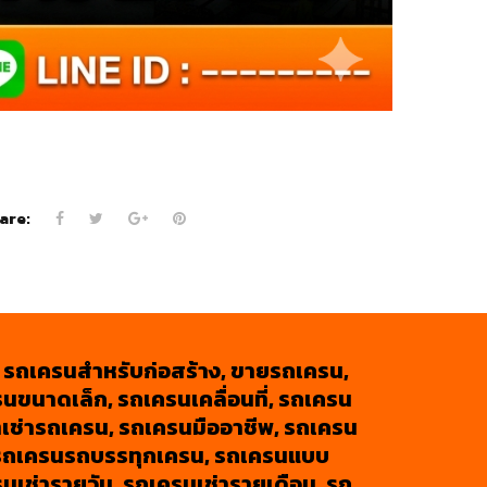
are:
 รถเครนสำหรับก่อสร้าง, ขายรถเครน,
ขนาดเล็ก, รถเครนเคลื่อนที่, รถเครน
ทเช่ารถเครน, รถเครนมืออาชีพ, รถเครน
, รถเครนรถบรรทุกเครน, รถเครนแบบ
นเช่ารายวัน, รถเครนเช่ารายเดือน, รถ