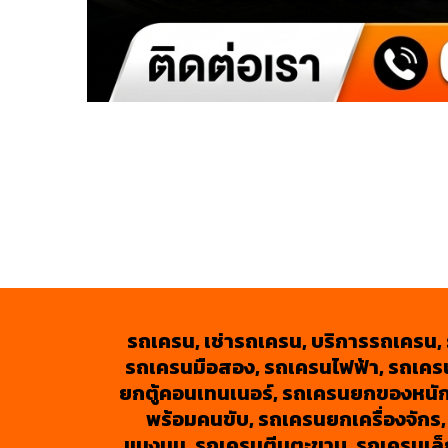
รถเครน, เช่ารถเครน, บริการรถเครน
รถเครนมือสอง, รถเครนไฟฟ้า, รถเครน
ยกตู้คอนเทนเนอร์, รถเครนยกของหนัก,
พร้อมคนขับ, รถเครนยกเครื่องจัก
แมงมุม, รถเครนตีนตะขาบ, รถเครนเล็ก