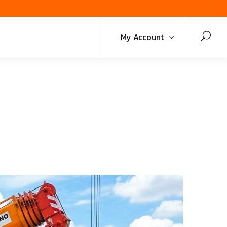
My Account