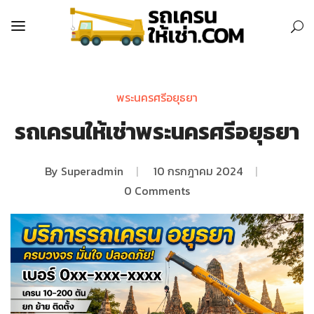
พระนครศรีอยุธยา
รถเครนให้เช่าพระนครศรีอยุธยา
By
Superadmin
|
10 กรกฎาคม 2024
|
0 Comments